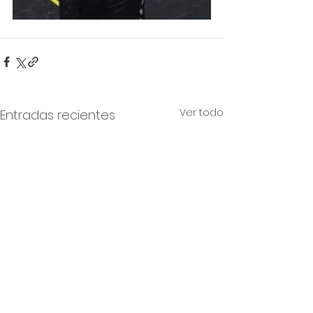
Ver todo
Entradas recientes