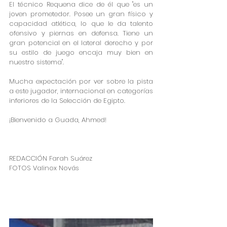
El técnico Requena dice de él que "es un 
joven prometedor. Posee un gran físico y 
capacidad atlética, lo que le da talento 
ofensivo y piernas en defensa. Tiene un 
gran potencial en el lateral derecho y por 
su estilo de juego encaja muy bien en 
nuestro sistema".
Mucha expectación por ver sobre la pista 
a este jugador, internacional en categorías 
inferiores de la Selección de Egipto.
¡Bienvenido a Guada, Ahmed!
REDACCIÓN Farah Suárez 
FOTOS Valinox Novás