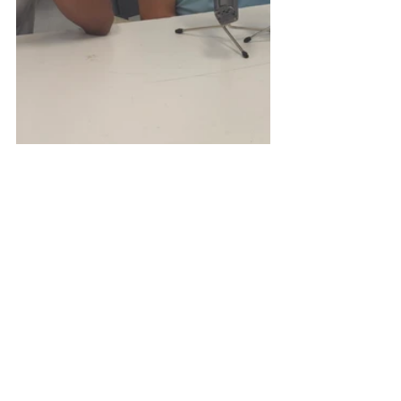
Ver todo
Entradas recientes