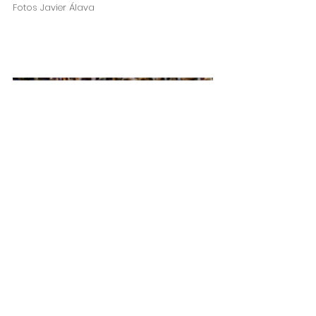
Fotos Javier Álava