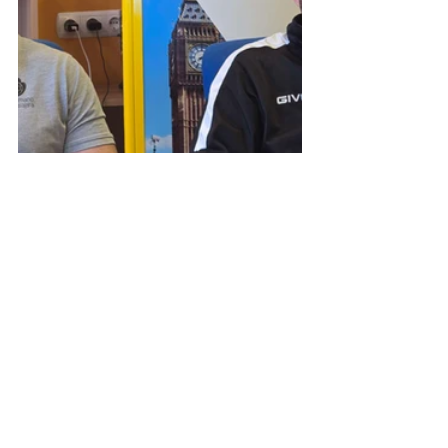
Ver todo
Entradas recientes