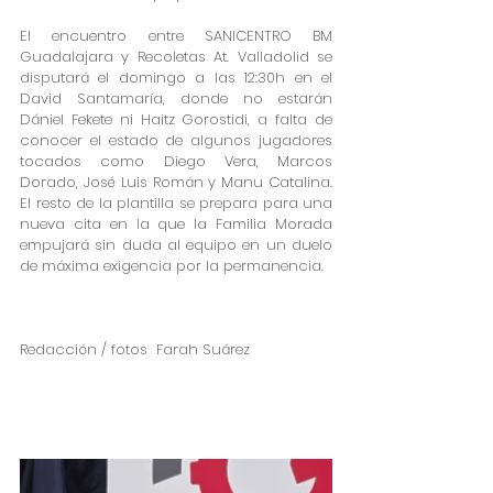
El encuentro entre SANICENTRO BM 
Guadalajara y Recoletas At. Valladolid se 
disputará el domingo a las 12:30h en el 
David Santamaría, donde no estarán 
Dániel Fekete ni Haitz Gorostidi, a falta de 
conocer el estado de algunos jugadores 
tocados como Diego Vera, Marcos 
Dorado, José Luis Román y Manu Catalina.  
El resto de la plantilla se prepara para una 
nueva cita en la que la Familia Morada 
empujará sin duda al equipo en un duelo 
de máxima exigencia por la permanencia. 
Redacción / fotos  Farah Suárez 