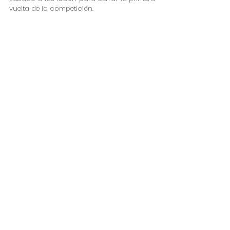
vuelta de la competición. 