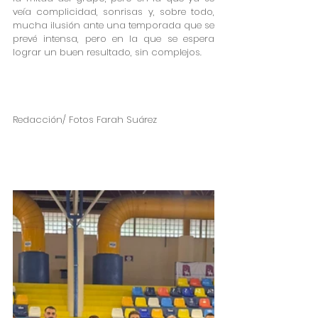
veía complicidad, sonrisas y, sobre todo, 
mucha ilusión ante una temporada que se 
prevé intensa, pero en la que se espera 
lograr un buen resultado, sin complejos. 
Redacción/ Fotos Farah Suárez 