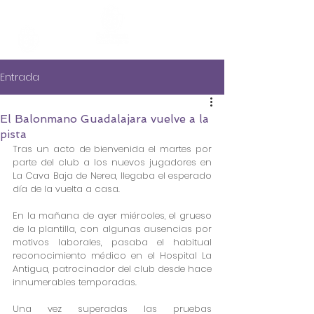
Entrada
El Balonmano Guadalajara vuelve a la
pista
Tras un acto de bienvenida el martes por 
parte del club a los nuevos jugadores en 
La Cava Baja de Nerea, llegaba el esperado 
día de la vuelta a casa.
En la mañana de ayer miércoles, el grueso 
de la plantilla, con algunas ausencias por 
motivos laborales, pasaba el habitual 
reconocimiento médico en el Hospital La 
Antigua, patrocinador del club desde hace 
innumerables temporadas.
Una vez superadas las pruebas 