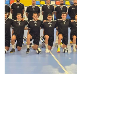
Ver todo