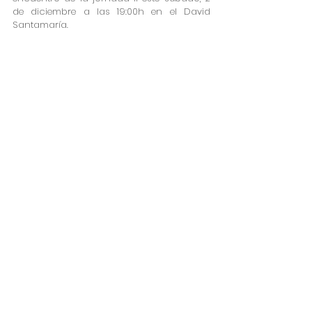
de diciembre a las 19:00h en el David 
Santamaría.