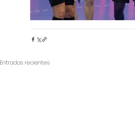
Entradas recientes