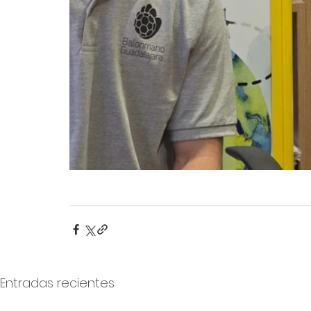
Entradas recientes