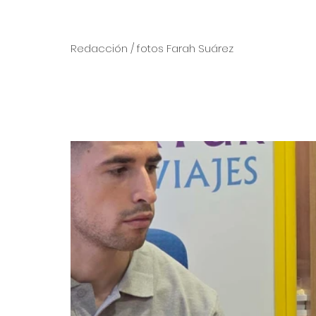
Redacción / fotos Farah Suárez 