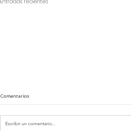
Entradas recientes
Comentarios
Escribir un comentario...