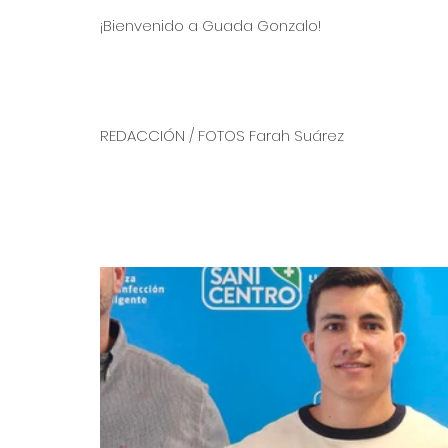
¡Bienvenido a Guada Gonzalo!
REDACCIÓN / FOTOS Farah Suárez