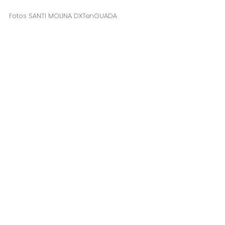
Fotos SANTI MOLINA DXTenGUADA