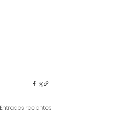
Entradas recientes