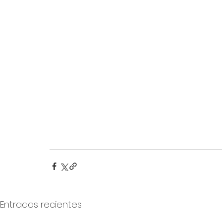
Entradas recientes