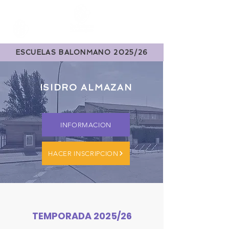
ESCUELAS BALONMANO 2025/26
ISIDRO ALMAZAN
INFORMACION
HACER INSCRIPCION
TEMPORADA 2025/26