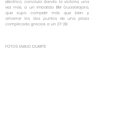
eléctrico, concluía dando la victoria, una 
vez más, a un imbatido BM Guadalajara, 
que supo competir más que bien y 
amarrar los dos puntos de una plaza 
complicada gracias a un 27-28. 
FOTOS EMILIO DUARTE